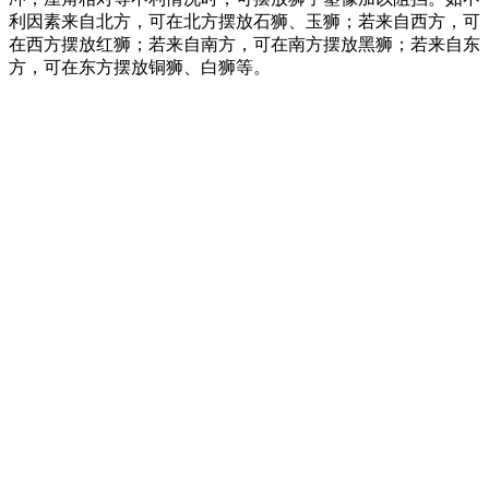
利因素来自北方，可在北方摆放石狮、玉狮；若来自西方，可
在西方摆放红狮；若来自南方，可在南方摆放黑狮；若来自东
方，可在东方摆放铜狮、白狮等。