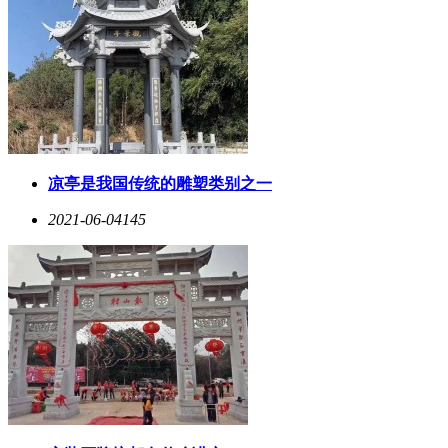
凉亭是我国传统的雕塑类别之一
2021-06-04
145