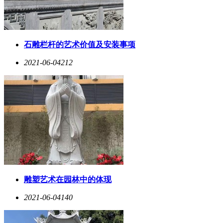
石雕栏杆的艺术价值及安装事项
2021-06-04
212
雕塑艺术在园林中的体现
2021-06-04
140